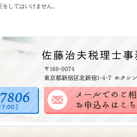
正をしてはいけません。