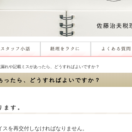
載漏れや記載ミスがあったら、どうすればよいですか？
あったら、どうすればよいですか？
ります。
イスを再交付しなければなりません。