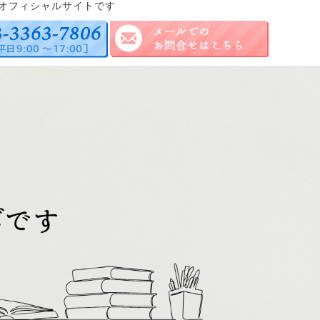
オフィシャルサイトです