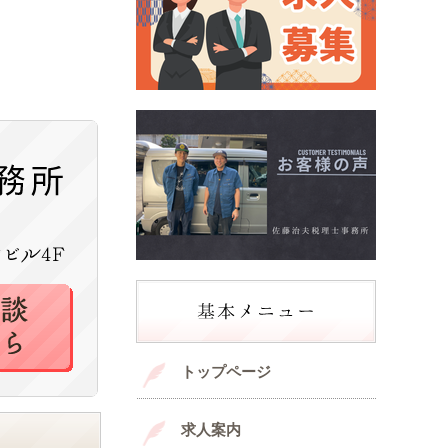
トップページ
求人案内