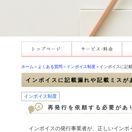
ホーム
＞
よくある質問
＞
インボイス制度
＞インボイスに記
インボイスに記載漏れや記載ミスが
インボイス制度
再発行を依頼する必要があ
インボイスの発行事業者が、正しいインボ