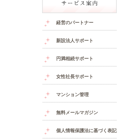
経営のパートナー
新設法人サポート
円満相続サポート
女性社長サポート
マンション管理
無料メールマガジン
個人情報保護法に基づく表記