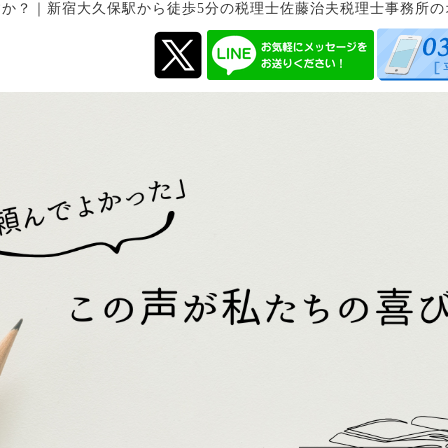
すか？
｜
新宿大久保駅から徒歩5分の税理士佐藤治夫税理士事務所の