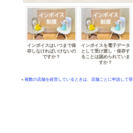
インボイスはいつまで保
インボイスを電子データ
存しなければいけないの
として受け渡し・保存す
ですか？
ることは認められていま
すか？
«
複数の店舗を経営しているときは、店舗ごとに申請して登