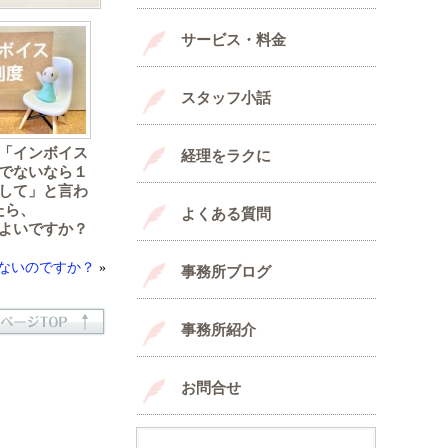
サービス・料金
スタッフ小話
「インボイス
経理をラクに
でないなら１
して」と言わ
たら、
よくある質問
よいですか？
ないのですか？
»
事務所ブログ
事務所紹介
お問合せ