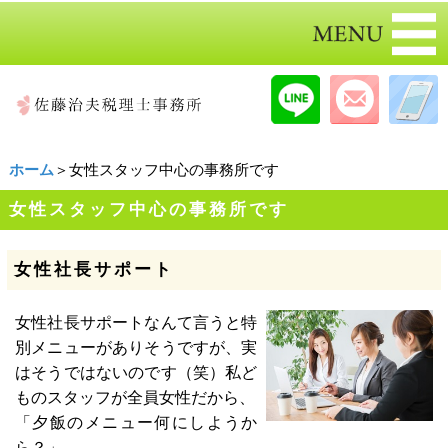
ホーム
＞女性スタッフ中心の事務所です
女性スタッフ中心の事務所です
女性社長サポート
女性社長サポートなんて言うと特
別メニューがありそうですが、実
はそうではないのです（笑）私ど
ものスタッフが全員女性だから、
「夕飯のメニュー何にしようか
ら？」