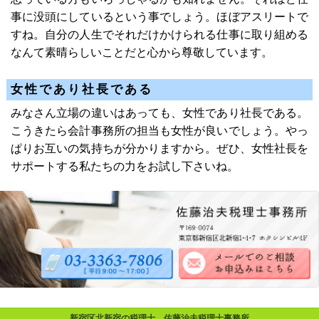
事に没頭にしているという事でしょう。ほぼアスリートで
すね。自分の人生でそれだけかけられる仕事に取り組める
なんて素晴らしいことだと心から尊敬しています。
女性であり社長である
みなさん立場の違いはあっても、女性であり社長である。
こうきたら会計事務所の担当も女性が良いでしょう。やっ
ぱりお互いの気持ちが分かりますから。ぜひ、女性社長を
サポートする私たちの力をお試し下さいね。
新宿区北新宿の税理士 佐藤治夫税理士事務所