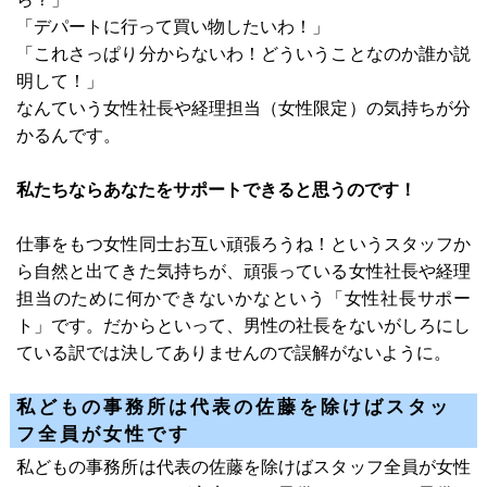
「デパートに行って買い物したいわ！」
「これさっぱり分からないわ！どういうことなのか誰か説
明して！」
なんていう女性社長や経理担当（女性限定）の気持ちが分
かるんです。
私たちならあなたをサポートできると思うのです！
仕事をもつ女性同士お互い頑張ろうね！というスタッフか
ら自然と出てきた気持ちが、頑張っている女性社長や経理
担当のために何かできないかなという「女性社長サポー
ト」です。だからといって、男性の社長をないがしろにし
ている訳では決してありませんので誤解がないように。
私どもの事務所は代表の佐藤を除けばスタッ
フ全員が女性です
私どもの事務所は代表の佐藤を除けばスタッフ全員が女性