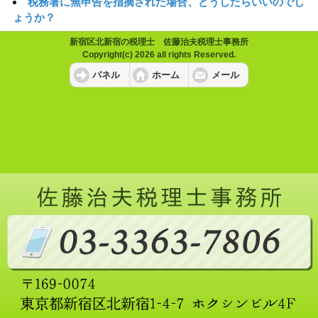
税務署に無申告を指摘された場合、どうしたらいいのでし
ょうか？
新宿区北新宿の税理士 佐藤治夫税理士事務所
Copyright(c) 2026 all rights Reserved.
パネル
ホーム
メール