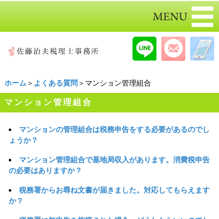
ホーム
＞
よくある質問
＞マンション管理組合
マンション管理組合
マンションの管理組合は税務申告をする必要があるのでし
ょうか？
マンション管理組合で基地局収入があります。消費税申告
の必要はありますか？
税務署からお尋ね文書が届きました。対応してもらえます
か？