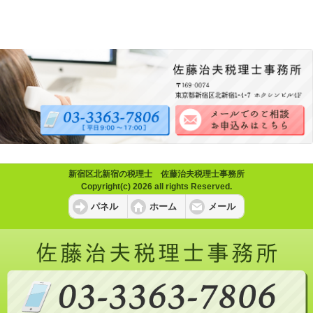
新宿区北新宿の税理士 佐藤治夫税理士事務所
Copyright(c) 2026 all rights Reserved.
パネル
ホーム
メール