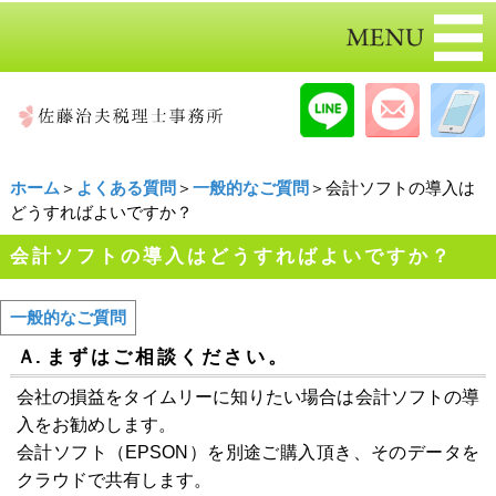
ホーム
＞
よくある質問
＞
一般的なご質問
＞会計ソフトの導入は
どうすればよいですか？
会計ソフトの導入はどうすればよいですか？
一般的なご質問
Ａ.
まずはご相談ください。
会社の損益をタイムリーに知りたい場合は会計ソフトの導
入をお勧めします。
会計ソフト（EPSON）を別途ご購入頂き、そのデータを
クラウドで共有します。