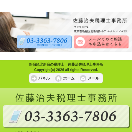
新宿区北新宿の税理士 佐藤治夫税理士事務所
Copyright(c) 2026 all rights Reserved.
パネル
ホーム
メール