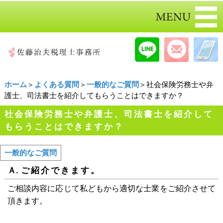
ホーム
＞
よくある質問
＞
一般的なご質問
＞社会保険労務士や弁
護士、司法書士を紹介してもらうことはできますか？
社会保険労務士や弁護士、司法書士を紹介して
もらうことはできますか？
一般的なご質問
Ａ.
ご紹介できます。
ご相談内容に応じて私どもから適切な士業をご紹介させて
頂きます。